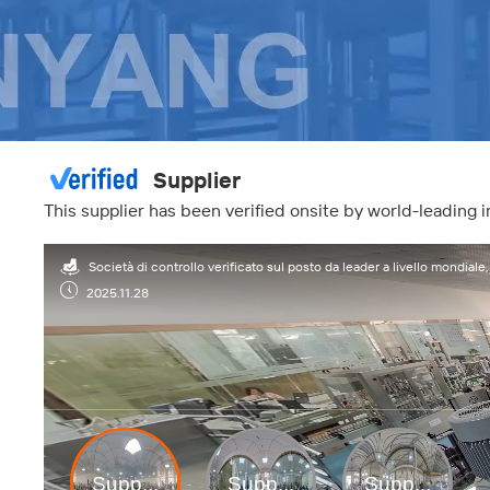
Supplier
This supplier has been verified onsite by world-leading
Società di controllo verificato sul posto da leader a livello mondial
2025.11.28