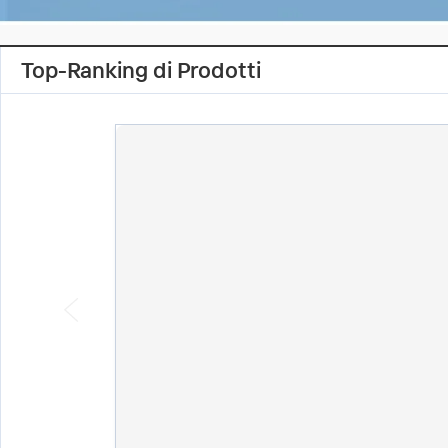
Top-Ranking di Prodotti