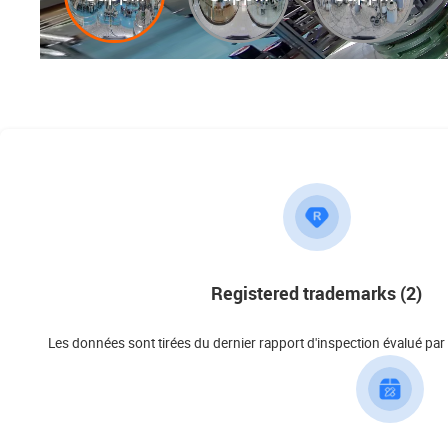
Registered trademarks (2)
Les données sont tirées du dernier rapport d'inspection évalué par