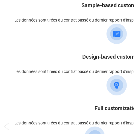
Sample-based custom
Les données sont tirées du contrat passé du dernier rapport d'inspe
Design-based custom
Les données sont tirées du contrat passé du dernier rapport d'inspe
Full customizati
Les données sont tirées du contrat passé du dernier rapport d'inspe