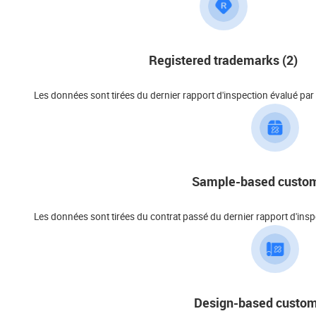
Registered trademarks (2)
Les données sont tirées du dernier rapport d'inspection évalué par
Sample-based custom
Les données sont tirées du contrat passé du dernier rapport d'inspe
Design-based custom