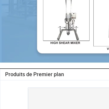
Produits de Premier plan