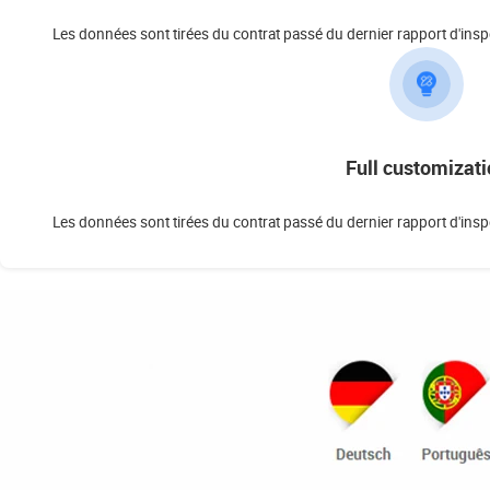
Les données sont tirées du contrat passé du dernier rapport d'inspe
Full customizati
Les données sont tirées du contrat passé du dernier rapport d'inspe