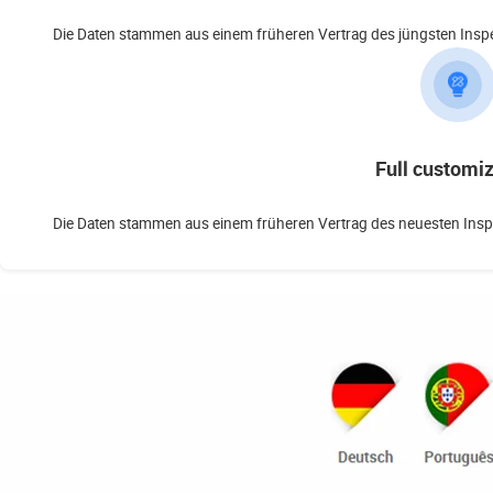
Die Daten stammen aus einem früheren Vertrag des jüngsten Inspek
Full customi
Die Daten stammen aus einem früheren Vertrag des neuesten Inspek