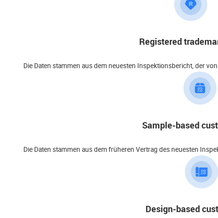
Registered trademar
Die Daten stammen aus dem neuesten Inspektionsbericht, der von
Sample-based cust
Die Daten stammen aus dem früheren Vertrag des neuesten Inspekti
Design-based cus