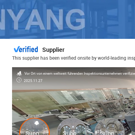
Supplier
This supplier has been verified onsite by world-leading in
Vor Ort von einem weltweit führenden Inspektionsunternehmen verifizi
2025.11.27