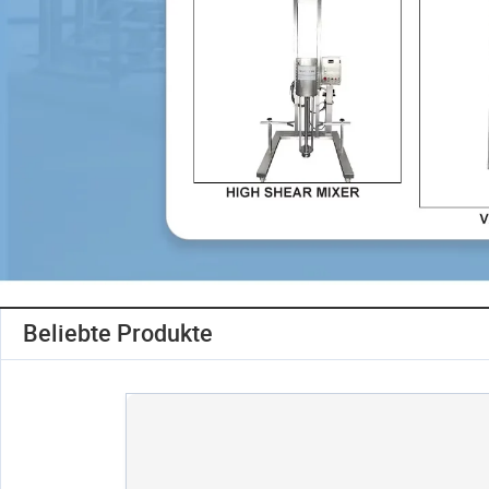
Beliebte Produkte