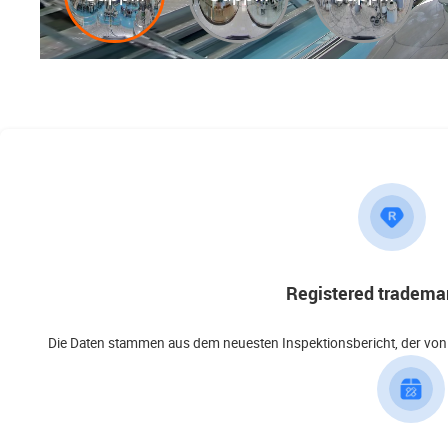
Registered trademar
Die Daten stammen aus dem neuesten Inspektionsbericht, der von