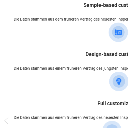
Sample-based cust
Die Daten stammen aus dem früheren Vertrag des neuesten Inspekti
Design-based cus
Die Daten stammen aus einem früheren Vertrag des jüngsten Inspek
Full customi
Die Daten stammen aus einem früheren Vertrag des neuesten Inspek